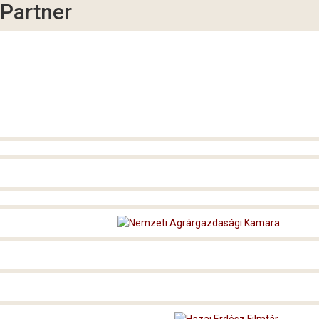
Partner