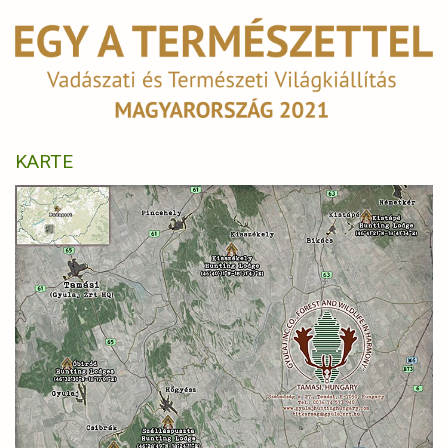
KARTE