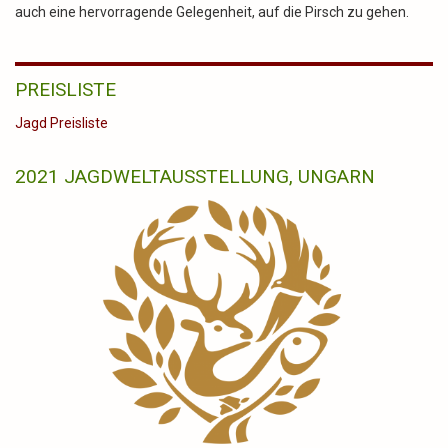
auch eine hervorragende Gelegenheit, auf die Pirsch zu gehen.
PREISLISTE
Jagd Preisliste
2021 JAGDWELTAUSSTELLUNG, UNGARN