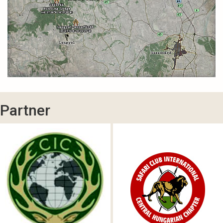
Partner