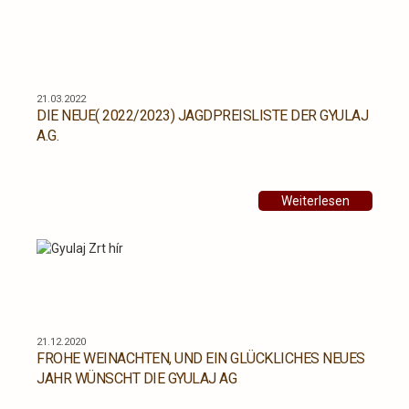
21.03.2022
DIE NEUE( 2022/2023) JAGDPREISLISTE DER GYULAJ
A.G.
Weiterlesen
21.12.2020
FROHE WEINACHTEN, UND EIN GLÜCKLICHES NEUES
JAHR WÜNSCHT DIE GYULAJ AG