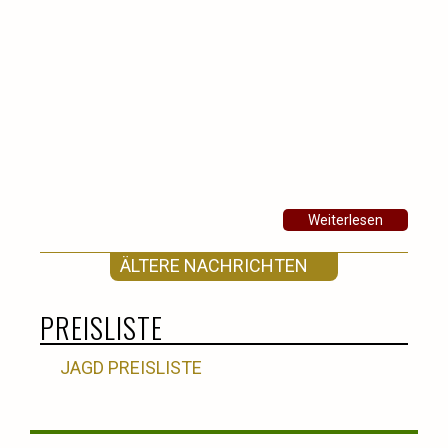
Weiterlesen
ÄLTERE NACHRICHTEN
PREISLISTE
JAGD PREISLISTE