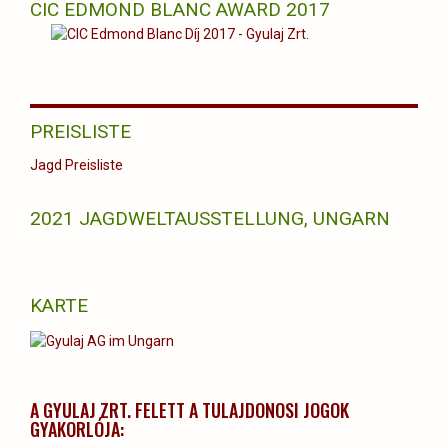
CIC EDMOND BLANC AWARD 2017
PREISLISTE
Jagd Preisliste
2021 JAGDWELTAUSSTELLUNG, UNGARN
KARTE
A GYULAJ ZRT. FELETT A TULAJDONOSI JOGOK
GYAKORLÓJA: