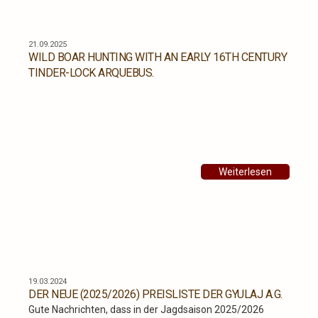
21.09.2025
WILD BOAR HUNTING WITH AN EARLY 16TH CENTURY
TINDER-LOCK ARQUEBUS.
Weiterlesen
19.03.2024
DER NEUE (2025/2026) PREISLISTE DER GYULAJ A.G.
Gute Nachrichten, dass in der Jagdsaison 2025/2026