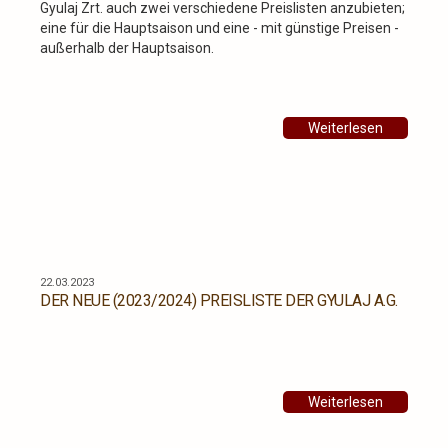
Gyulaj Zrt. auch zwei verschiedene Preislisten anzubieten;
eine für die Hauptsaison und eine - mit günstige Preisen -
außerhalb der Hauptsaison.
Weiterlesen
22.03.2023
DER NEUE (2023/2024) PREISLISTE DER GYULAJ A.G.
Weiterlesen